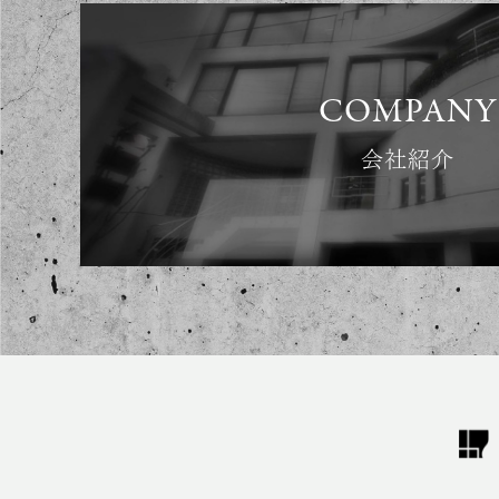
COMPANY
会社紹介