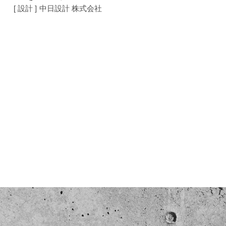
[ 設計 ]
中日設計 株式会社