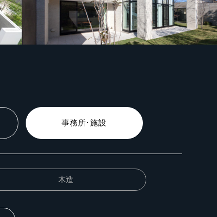
事務所･施設
木造