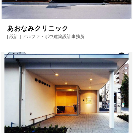
あおなみクリニック
[ 設計 ]
アルファ・ボウ建築設計事務所