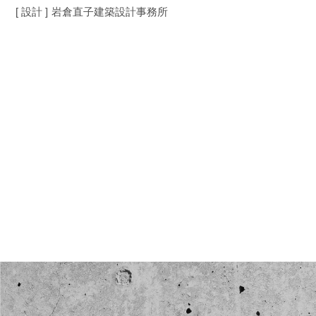
[ 設計 ]
岩倉直子建築設計事務所