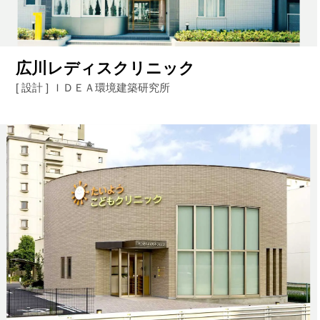
広川レディスクリニック
[ 設計 ]
ＩＤＥＡ環境建築研究所