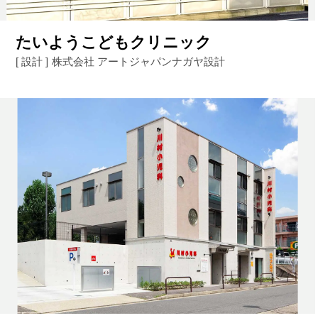
たいようこどもクリニック
[ 設計 ]
株式会社 アートジャパンナガヤ設計