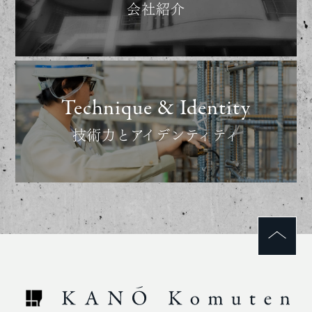
会社紹介
Technique & Identity
技術力とアイデンティティ