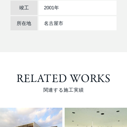
竣工
2001年
所在地
名古屋市
RELATED WORKS
関連する施工実績