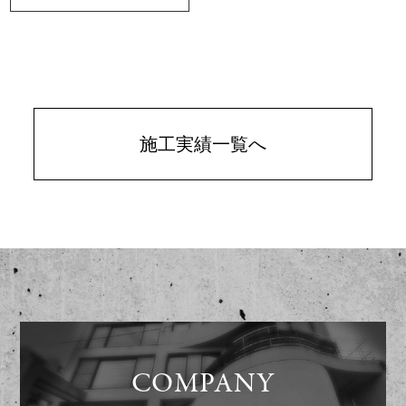
施工実績一覧へ
COMPANY