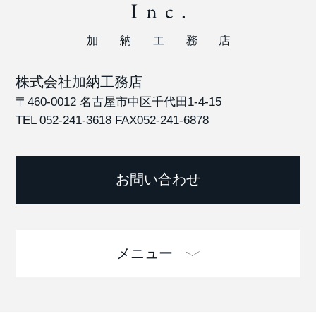
株式会社加納工務店
〒460-0012 名古屋市中区千代田1-4-15
TEL 052-241-3618
FAX052-241-6878
お問い合わせ
メニュー