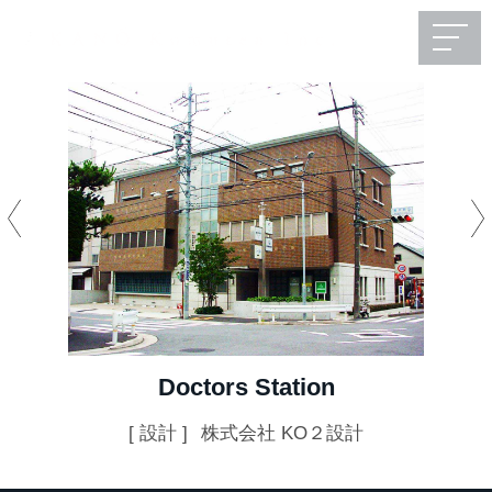
Doctors Station
[ 設計 ]
株式会社 KO２設計