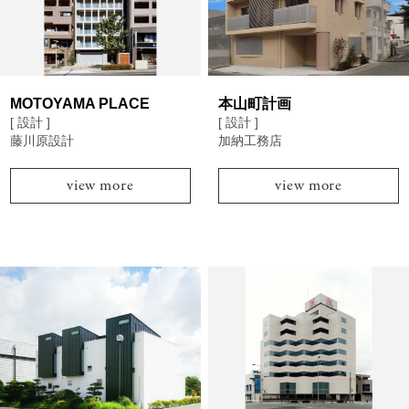
MOTOYAMA PLACE
本山町計画
[ 設計 ]
[ 設計 ]
藤川原設計
加納工務店
view more
view more