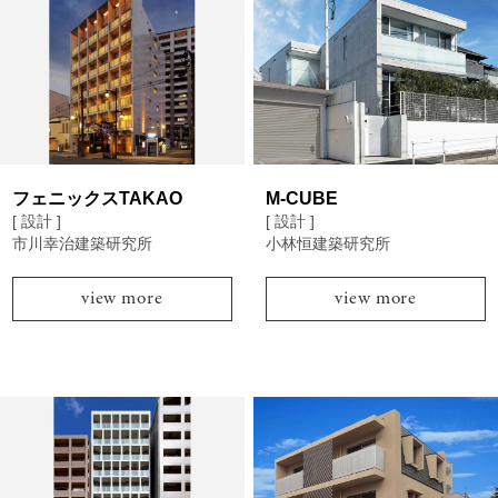
フェニックスTAKAO
M-CUBE
[ 設計 ]
[ 設計 ]
市川幸治建築研究所
小林恒建築研究所
view more
view more