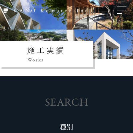
施工実績
Works
SEARCH
種別