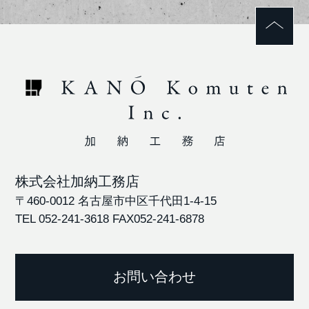
株式会社加納工務店
〒460-0012 名古屋市中区千代田1-4-15
TEL 052-241-3618
FAX052-241-6878
お問い合わせ