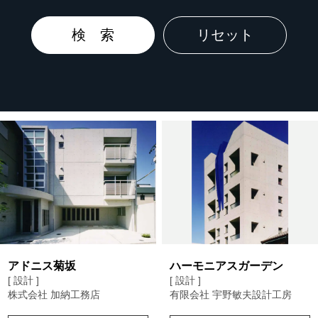
アドニス菊坂
ハーモニアスガーデン
[ 設計 ]
[ 設計 ]
株式会社 加納工務店
有限会社 宇野敏夫設計工房