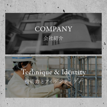
COMPANY
会社紹介
Technique & Identity
技術力とアイデンティティ