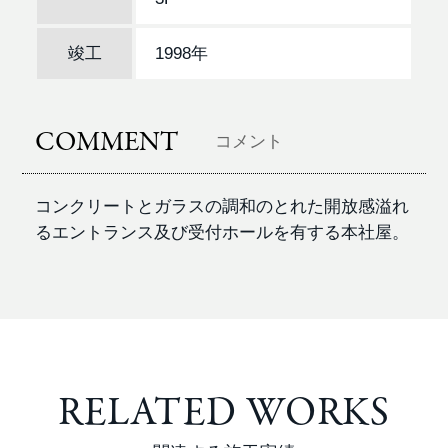
竣工
1998年
COMMENT
コメント
コンクリートとガラスの調和のとれた開放感溢れ
るエントランス及び受付ホールを有する本社屋。
RELATED WORKS