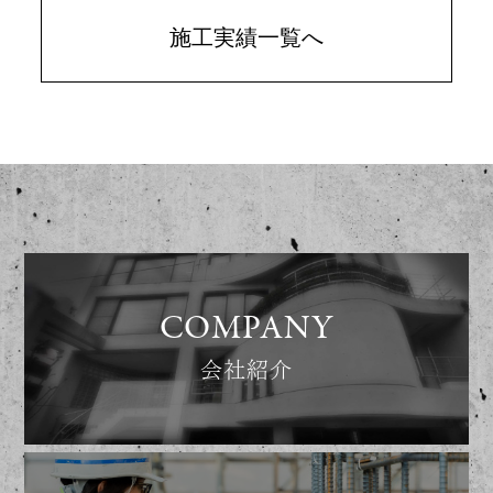
施工実績一覧へ
COMPANY
会社紹介