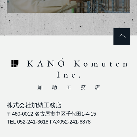
株式会社加納工務店
〒460-0012 名古屋市中区千代田1-4-15
TEL 052-241-3618
FAX052-241-6878