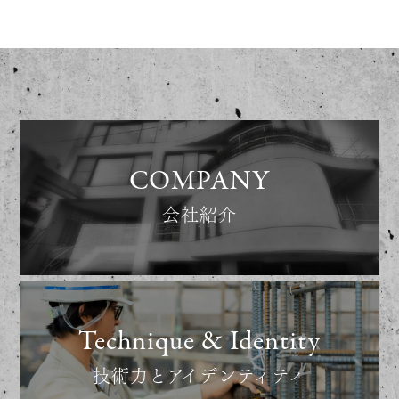
COMPANY
会社紹介
Technique & Identity
技術力とアイデンティティ