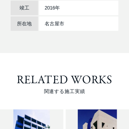
竣工
2016年
所在地
名古屋市
RELATED WORKS
関連する施工実績