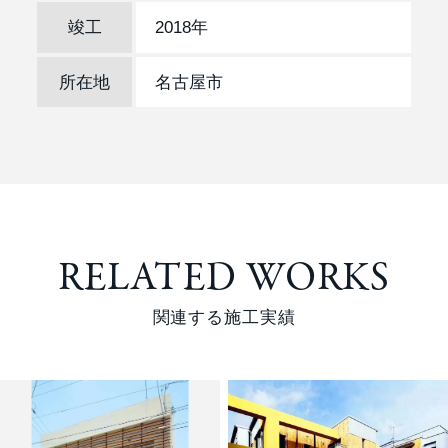
竣工
2018年
所在地
名古屋市
RELATED WORKS
関連する施工実績