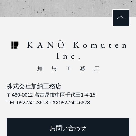
株式会社加納工務店
〒460-0012 名古屋市中区千代田1-4-15
TEL 052-241-3618
FAX052-241-6878
お問い合わせ