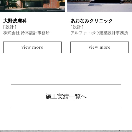
大野皮膚科
あおなみクリニック
[ 設計 ]
[ 設計 ]
株式会社 鈴木設計事務所
アルファ・ボウ建築設計事務所
view more
view more
施工実績一覧へ