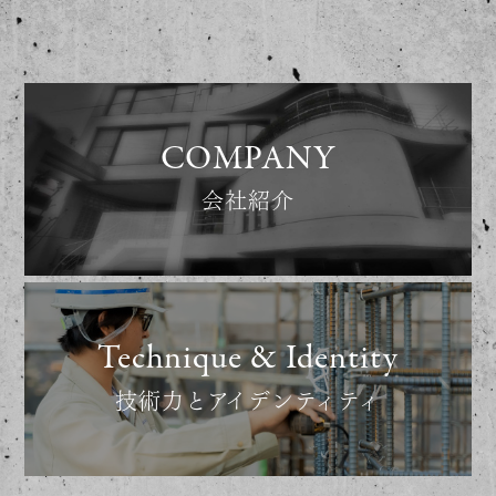
COMPANY
会社紹介
Technique & Identity
技術力とアイデンティティ