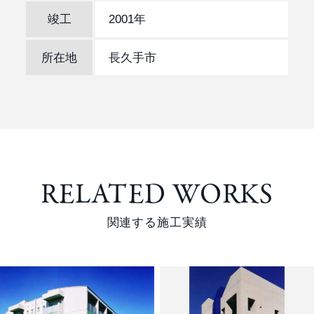
竣工
2001年
所在地
長久手市
RELATED WORKS
関連する施工実績