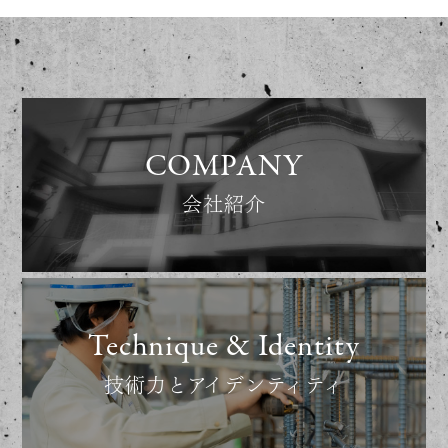
COMPANY
会社紹介
Technique & Identity
技術力とアイデンティティ