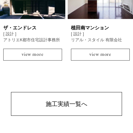
ザ・エンドレス
植田南マンション
[ 設計 ]
[ 設計 ]
アトリエK都市住宅設計事務所
リアル・スタイル 有限会社
view more
view more
施工実績一覧へ