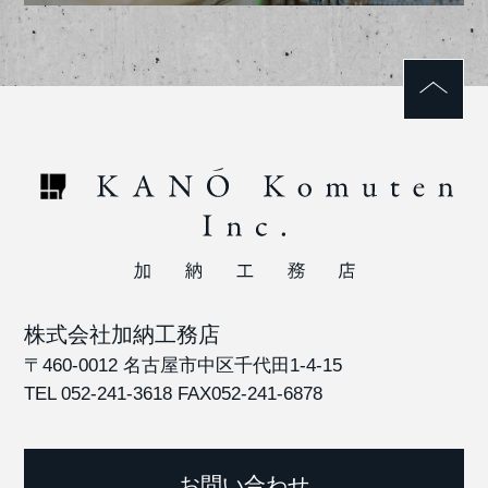
株式会社加納工務店
〒460-0012 名古屋市中区千代田1-4-15
TEL 052-241-3618
FAX052-241-6878
お問い合わせ