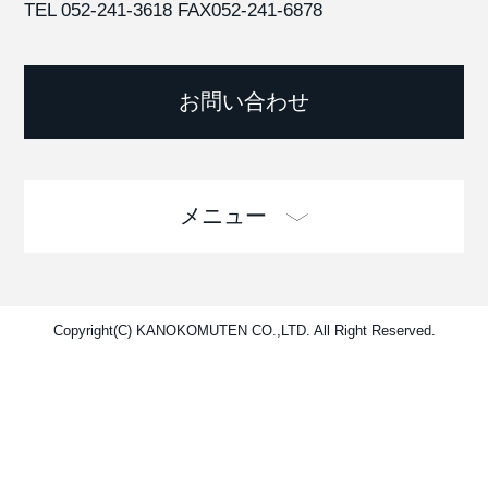
TEL 052-241-3618
FAX052-241-6878
お問い合わせ
メニュー
Copyright(C) KANOKOMUTEN CO.,LTD. All Right Reserved.