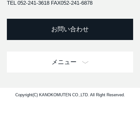
TEL 052-241-3618
FAX052-241-6878
お問い合わせ
メニュー
Copyright(C) KANOKOMUTEN CO.,LTD. All Right Reserved.