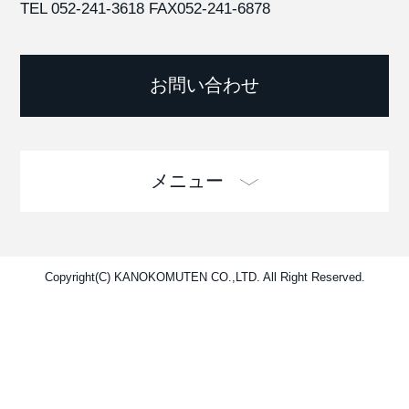
TEL 052-241-3618
FAX052-241-6878
お問い合わせ
メニュー
Copyright(C) KANOKOMUTEN CO.,LTD. All Right Reserved.