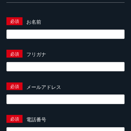
お名前
フリガナ
メールアドレス
電話番号