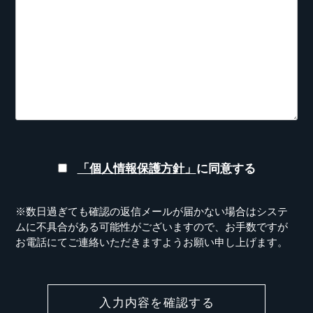
「個人情報保護方針」
に同意する
※数日過ぎても確認の返信メールが届かない場合はシステ
ムに不具合がある可能性がございますので、
お手数ですが
お電話にてご連絡いただきますようお願い申し上げます。