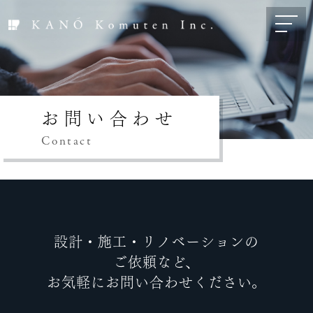
お問い合わせ
Contact
設計・施工・リノベーションの
ご依頼など、
お気軽にお問い合わせください。