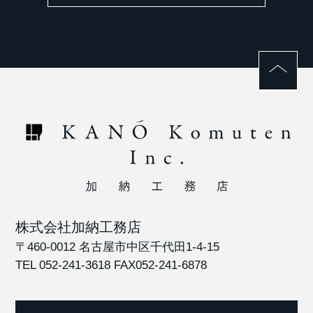
株式会社加納工務店
〒460-0012 名古屋市中区千代田1-4-15
TEL 052-241-3618
FAX052-241-6878