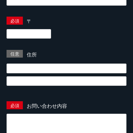
〒
住所
お問い合わせ内容